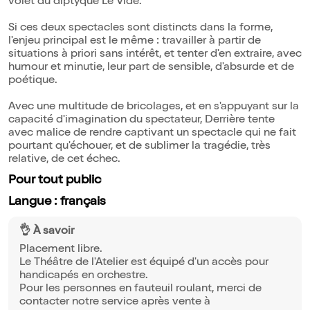
volet du diptyque Le Vide.
Si ces deux spectacles sont distincts dans la forme,
l'enjeu principal est le même : travailler à partir de
situations à priori sans intérêt, et tenter d'en extraire, avec
humour et minutie, leur part de sensible, d'absurde et de
poétique.
Avec une multitude de bricolages, et en s'appuyant sur la
capacité d'imagination du spectateur, Derrière tente
avec malice de rendre captivant un spectacle qui ne fait
pourtant qu'échouer, et de sublimer la tragédie, très
relative, de cet échec.
Pour tout public
Langue : français
👌 À savoir
Placement libre.
Le Théâtre de l'Atelier est équipé d'un accès pour
handicapés en orchestre.
Pour les personnes en fauteuil roulant, merci de
contacter notre service après vente à