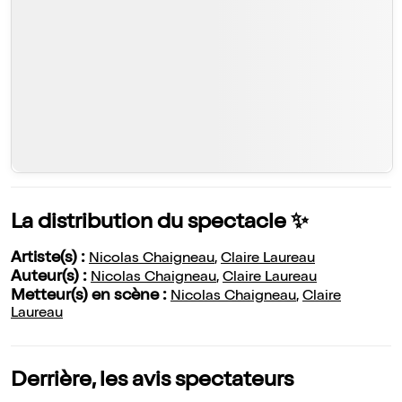
La distribution du spectacle ✨
Artiste(s) :
Nicolas Chaigneau
,
Claire Laureau
Auteur(s) :
Nicolas Chaigneau
,
Claire Laureau
Metteur(s) en scène :
Nicolas Chaigneau
,
Claire
Laureau
Derrière, les avis spectateurs