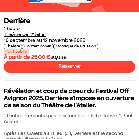
Derrière
1 heure
Théâtre de l'Atelier
10 septembre au 12 novembre 2026
Théâtre
Contemporain
Comique de situation
Tout public
À partir de 25,00 €
30,00€
Réserver
Révélation et coup de coeur du Festival Off
Avignon 2025, Derrière s'impose en ouverture
de saison du Théâtre de l'Atelier.
" L'échec n'entache pas la sincérité de la tentative. " Paul
Auster
Après Les Galets au Tilleul (...), Derrière est le second