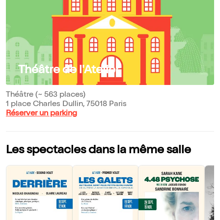
Théâtre de l'Atelier
Théâtre (~ 563 places)
1 place Charles Dullin, 75018 Paris
Réserver un parking
Les spectacles dans la même salle