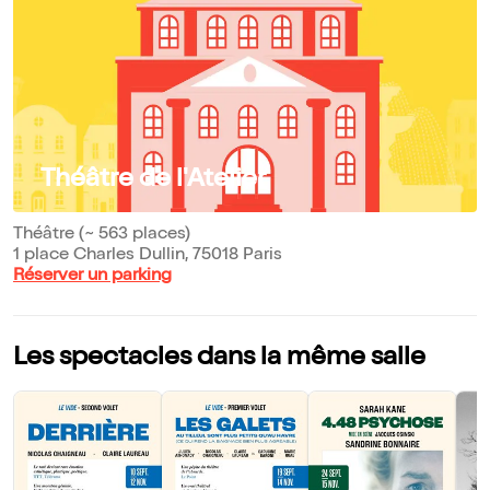
Théâtre de l'Atelier
Théâtre (~ 563 places)
1 place Charles Dullin, 75018 Paris
Réserver un parking
Les spectacles dans la même salle