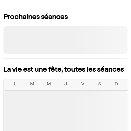
Prochaines séances
La vie est une fête, toutes les séances
L
M
M
J
V
S
D