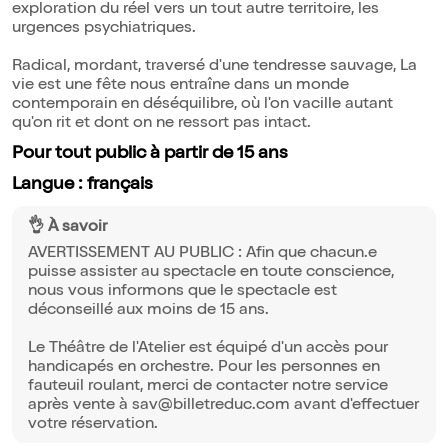
exploration du réel vers un tout autre territoire, les
urgences psychiatriques.
Radical, mordant, traversé d'une tendresse sauvage, La
vie est une fête nous entraîne dans un monde
contemporain en déséquilibre, où l'on vacille autant
qu'on rit et dont on ne ressort pas intact.
Pour tout public à partir de 15 ans
Langue : français
👌 À savoir
AVERTISSEMENT AU PUBLIC : Afin que chacun.e
puisse assister au spectacle en toute conscience,
nous vous informons que le spectacle est
déconseillé aux moins de 15 ans.
Le Théâtre de l'Atelier est équipé d'un accès pour
handicapés en orchestre. Pour les personnes en
fauteuil roulant, merci de contacter notre service
après vente à sav@billetreduc.com avant d'effectuer
votre réservation.