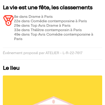
La vie est une fête, les classements
8e dans Drame à Paris
22e dans Comédie contemporaine à Paris
29e dans Top Avis Drame à Paris
33e dans Théâtre contemporain à Paris
49e dans Top Avis Comédie contemporaine à
Paris
Événement proposé par ATELIER - L-R-22-7617
Le lieu