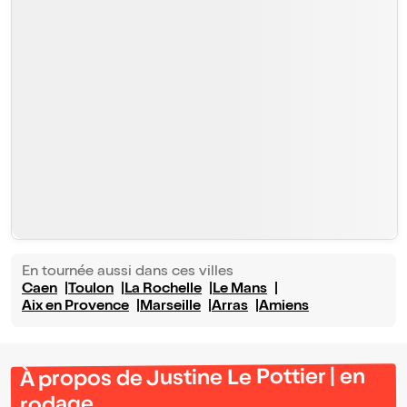
En tournée aussi dans ces villes
Caen
Toulon
La Rochelle
Le Mans
Aix en Provence
Marseille
Arras
Amiens
À propos de Justine Le Pottier | en
rodage