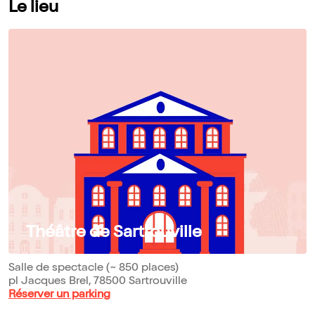
Le lieu
Théâtre de Sartrouville
Salle de spectacle (~ 850 places)
pl Jacques Brel, 78500 Sartrouville
Réserver un parking