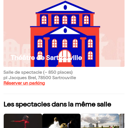
Théâtre de Sartrouville
Salle de spectacle (~ 850 places)
pl Jacques Brel, 78500 Sartrouville
Réserver un parking
Les spectacles dans la même salle