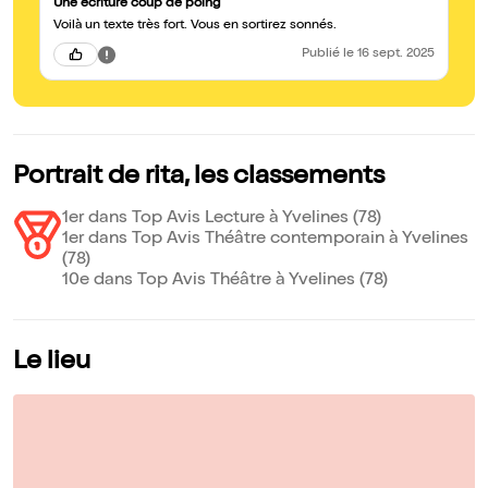
Une écriture coup de poing
Voilà un texte très fort. Vous en sortirez sonnés.
Publié
le 16 sept. 2025
Portrait de rita, les classements
1er dans Top Avis Lecture à Yvelines (78)
1er dans Top Avis Théâtre contemporain à Yvelines
(78)
10e dans Top Avis Théâtre à Yvelines (78)
Le lieu