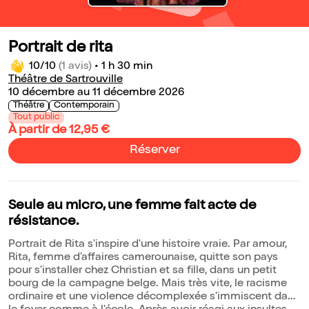
Portrait de rita
10/10
(1 avis)
•
1 h 30 min
Théâtre de Sartrouville
10 décembre au 11 décembre 2026
Théâtre
Contemporain
Tout public
À partir de 12,95 €
Réserver
Seule au micro, une femme fait acte de
résistance.
Portrait de Rita s'inspire d'une histoire vraie. Par amour,
Rita, femme d'affaires camerounaise, quitte son pays
pour s'installer chez Christian et sa fille, dans un petit
bourg de la campagne belge. Mais très vite, le racisme
ordinaire et une violence décomplexée s'immiscent dans