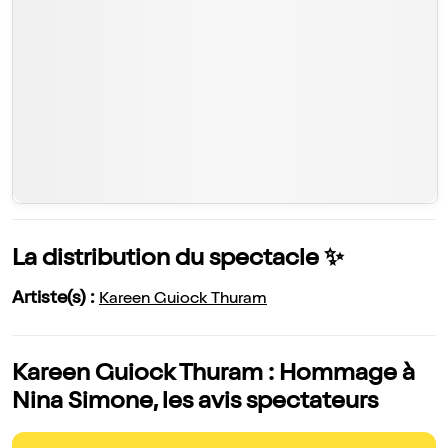
La distribution du spectacle ✨
Artiste(s) :
Kareen Guiock Thuram
Kareen Guiock Thuram : Hommage à
Nina Simone, les avis spectateurs