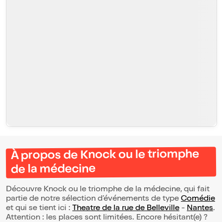
À propos de Knock ou le triomphe
de la médecine
Découvre Knock ou le triomphe de la médecine, qui fait
partie de notre sélection d’événements de type
Comédie
et qui se tient ici :
Theatre de la rue de Belleville
-
Nantes
.
Attention : les places sont limitées. Encore hésitant(e) ?