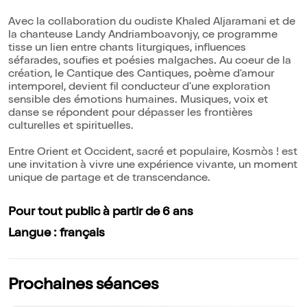
Avec la collaboration du oudiste Khaled Aljaramani et de
la chanteuse Landy Andriamboavonjy, ce programme
tisse un lien entre chants liturgiques, influences
séfarades, soufies et poésies malgaches. Au coeur de la
création, le Cantique des Cantiques, poème d'amour
intemporel, devient fil conducteur d'une exploration
sensible des émotions humaines. Musiques, voix et
danse se répondent pour dépasser les frontières
culturelles et spirituelles.
Entre Orient et Occident, sacré et populaire, Kosmòs ! est
une invitation à vivre une expérience vivante, un moment
unique de partage et de transcendance.
Pour tout public à partir de 6 ans
Langue : français
Prochaines séances