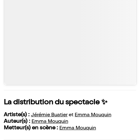
La distribution du spectacle ✨
Artiste(s) :
Jérémie Buatier
et
Emma Mouquin
Auteur(s) :
Emma Mouquin
Metteur(s) en scène :
Emma Mouquin