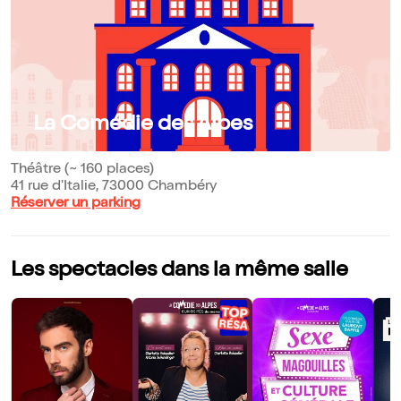
La Comédie des Alpes
Théâtre (~ 160 places)
41 rue d'Italie, 73000 Chambéry
Réserver un parking
Les spectacles dans la même salle