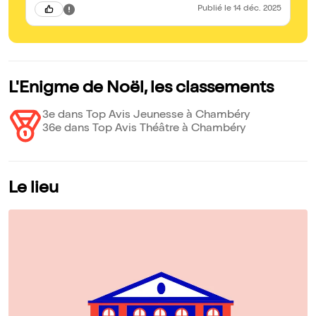
Publié
le 14 déc. 2025
L'Enigme de Noël, les classements
3e dans Top Avis Jeunesse à Chambéry
36e dans Top Avis Théâtre à Chambéry
Le lieu