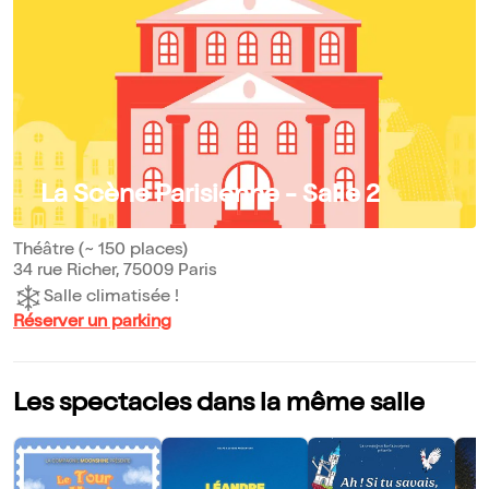
La Scène Parisienne - Salle 2
Théâtre (~ 150 places)
34 rue Richer, 75009 Paris
Salle climatisée !
Réserver un parking
Les spectacles dans la même salle