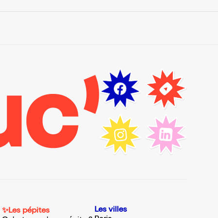
Les villes
✨Les pépites