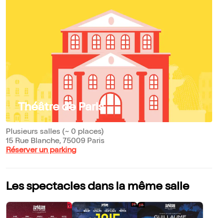
Théâtre de Paris
Plusieurs salles (~ 0 places)
15 Rue Blanche, 75009 Paris
Réserver un parking
Les spectacles dans la même salle