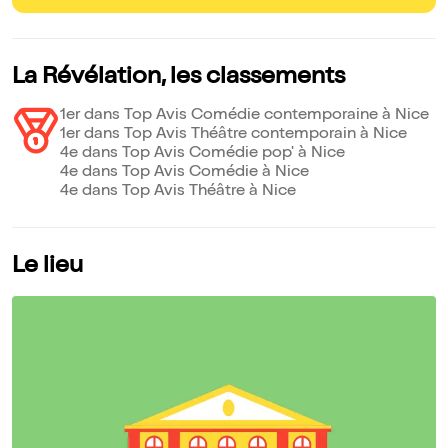
La Révélation, les classements
1er dans Top Avis Comédie contemporaine à Nice
1er dans Top Avis Théâtre contemporain à Nice
4e dans Top Avis Comédie pop' à Nice
4e dans Top Avis Comédie à Nice
4e dans Top Avis Théâtre à Nice
Le lieu