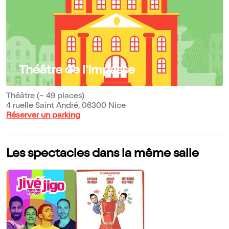
Théâtre de l'Impasse
Théâtre (~ 49 places)
4 ruelle Saint André, 06300 Nice
Réserver un parking
Les spectacles dans la même salle