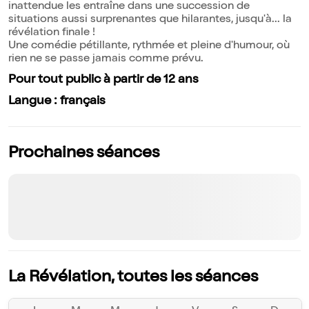
inattendue les entraîne dans une succession de
situations aussi surprenantes que hilarantes, jusqu'à... la
révélation finale !
Une comédie pétillante, rythmée et pleine d'humour, où
rien ne se passe jamais comme prévu.
Pour tout public à partir de 12 ans
Langue : français
Prochaines séances
La Révélation, toutes les séances