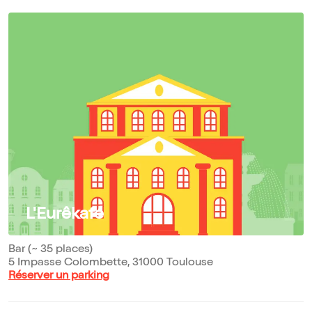
L'Eurêkafé
Bar (~ 35 places)
5 Impasse Colombette, 31000 Toulouse
Réserver un parking