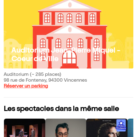
Auditorium Jean-Pierre Miquel -
Coeur de Ville
Auditorium (~ 285 places)
98 rue de Fontenay, 94300 Vincennes
Réserver un parking
Les spectacles dans la même salle