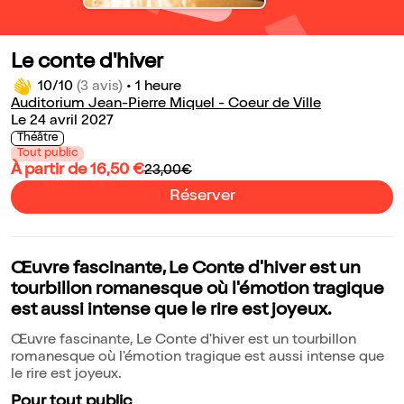
Le conte d'hiver
10/10
(3 avis)
•
1 heure
Auditorium Jean-Pierre Miquel - Coeur de Ville
Le 24 avril 2027
Théâtre
Tout public
À partir de 16,50 €
23,00€
Réserver
Œuvre fascinante, Le Conte d'hiver est un
tourbillon romanesque où l'émotion tragique
est aussi intense que le rire est joyeux.
Œuvre fascinante, Le Conte d'hiver est un tourbillon
romanesque où l'émotion tragique est aussi intense que
le rire est joyeux.
Pour tout public