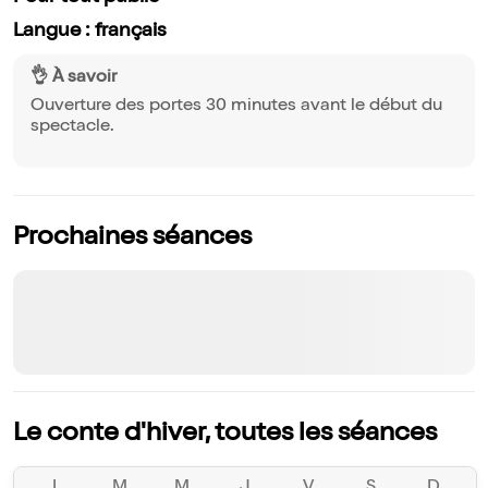
Langue : français
👌 À savoir
Ouverture des portes 30 minutes avant le début du
spectacle.
Prochaines séances
Le conte d'hiver, toutes les séances