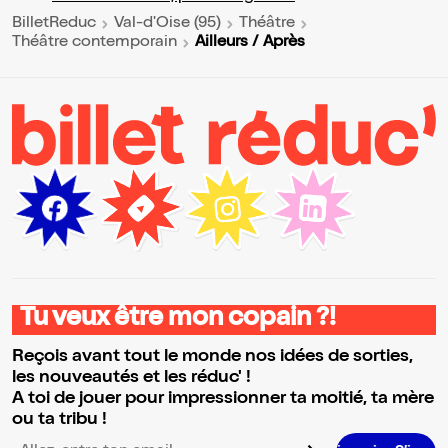
BilletReduc
Val-d'Oise (95)
Théâtre
Ailleurs / Après
Théâtre contemporain
Tu veux être mon copain ?!
Reçois avant tout le monde nos idées de sorties,
les nouveautés et les réduc' !
A toi de jouer pour impressionner ta moitié, ta mère
ou ta tribu !