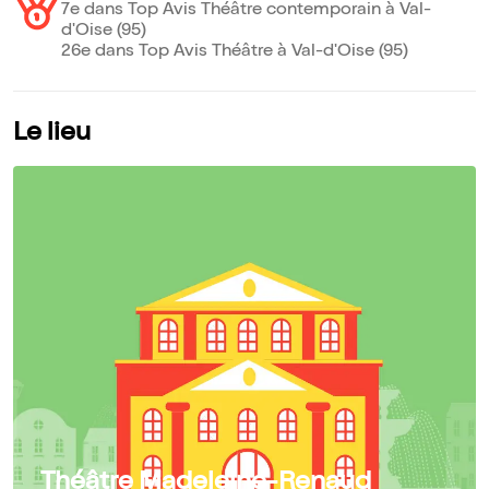
7e dans Top Avis Théâtre contemporain à Val-
d'Oise (95)
26e dans Top Avis Théâtre à Val-d'Oise (95)
Le lieu
Théâtre Madeleine-Renaud