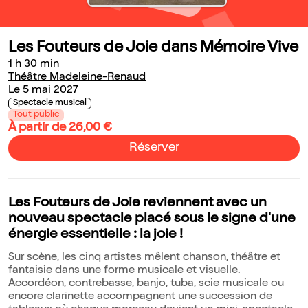
Les Fouteurs de Joie dans Mémoire Vive
1 h 30 min
Théâtre Madeleine-Renaud
Le 5 mai 2027
Spectacle musical
Tout public
À partir de 26,00 €
Réserver
Les Fouteurs de Joie reviennent avec un
nouveau spectacle placé sous le signe d'une
énergie essentielle : la joie !
Sur scène, les cinq artistes mêlent chanson, théâtre et
fantaisie dans une forme musicale et visuelle.
Accordéon, contrebasse, banjo, tuba, scie musicale ou
encore clarinette accompagnent une succession de