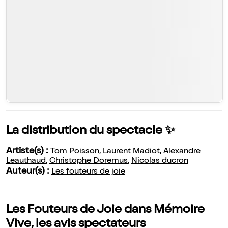
La distribution du spectacle ✨
Artiste(s) :
Tom Poisson
,
Laurent Madiot
,
Alexandre
Leauthaud
,
Christophe Doremus
,
Nicolas ducron
Auteur(s) :
Les fouteurs de joie
Les Fouteurs de Joie dans Mémoire
Vive, les avis spectateurs