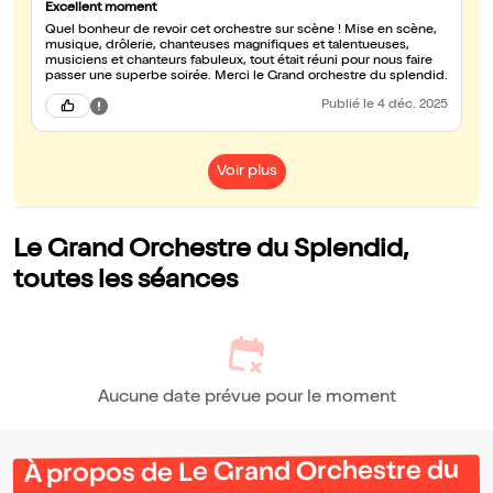
Excellent moment
Quel bonheur de revoir cet orchestre sur scène ! Mise en scène,
musique, drôlerie, chanteuses magnifiques et talentueuses,
musiciens et chanteurs fabuleux, tout était réuni pour nous faire
passer une superbe soirée. Merci le Grand orchestre du splendid.
Publié
le 4 déc. 2025
Voir plus
Le Grand Orchestre du Splendid,
toutes les séances
Aucune date prévue pour le moment
À propos de Le Grand Orchestre du