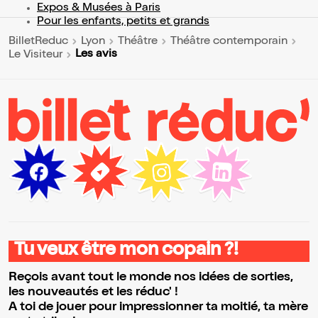
Expos & Musées à Paris
Pour les enfants, petits et grands
BilletReduc
Lyon
Théâtre
Théâtre contemporain
Les avis
Le Visiteur
Tu veux être mon copain ?!
Reçois avant tout le monde nos idées de sorties,
les nouveautés et les réduc' !
A toi de jouer pour impressionner ta moitié, ta mère