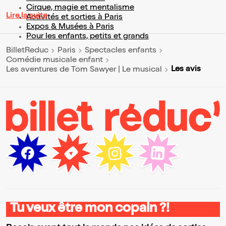
Cirque, magie et mentalisme
Lire la suite
Activités et sorties à Paris
Expos & Musées à Paris
Pour les enfants, petits et grands
BilletReduc
Paris
Spectacles enfants
Comédie musicale enfant
Les avis
Les aventures de Tom Sawyer | Le musical
Tu veux être mon copain ?!