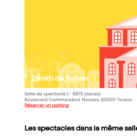
Zénith de Toulon
Salle de spectacle (~ 8875 places)
Boulevard Commandant Nicolas, 83000 Toulon
Réserver un parking
Les spectacles dans la même sall