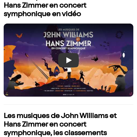
Hans Zimmer en concert
symphonique en vidéo
Play
Les musiques de John Williams et
Hans Zimmer en concert
symphonique, les classements