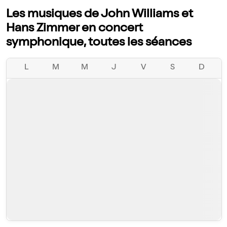
Les musiques de John Williams et
Hans Zimmer en concert
symphonique, toutes les séances
L
M
M
J
V
S
D