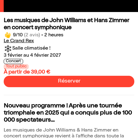
Les musiques de John Williams et Hans Zimmer
en concert symphonique
9/10
(2 avis)
•
2 heures
Le Grand Rex
Salle climatisée !
3 février au 4 février 2027
Concert
Tout public
À partir de 39,00 €
Réserver
Nouveau programme ! Après une tournée
triomphale en 2025 qui a conquis plus de 100
000 spectateurs...
Les musiques de John Williams & Hans Zimmer en
concert symphonique revient à l'affiche dans toute la