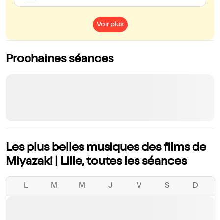
Voir plus
Prochaines séances
Les plus belles musiques des films de
Miyazaki | Lille, toutes les séances
L
M
M
J
V
S
D