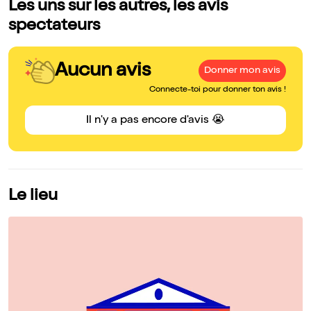
Les uns sur les autres, les avis
spectateurs
Aucun avis
Donner mon avis
Connecte-toi pour donner ton avis !
Il n'y a pas encore d'avis 😭
Le lieu