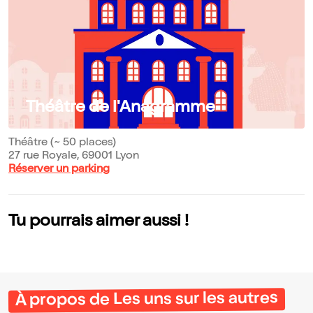
Théâtre de l'Anagramme
Théâtre (~ 50 places)
27 rue Royale, 69001 Lyon
Réserver un parking
Tu pourrais aimer aussi !
À propos de Les uns sur les autres