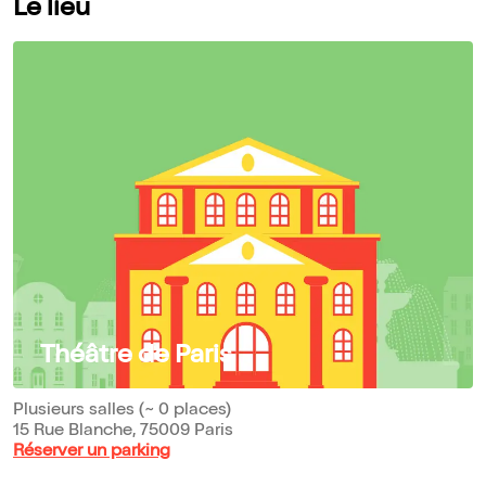
Le lieu
Théâtre de Paris
Plusieurs salles (~ 0 places)
15 Rue Blanche, 75009 Paris
Réserver un parking