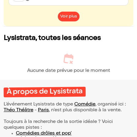
Voir plus
Lysistrata, toutes les séances
Aucune date prévue pour le moment
À propos de Lysistrata
L’événement Lysistrata de type
Comédie
, organisé ici :
Théo Théâtre
-
Paris
, n'est plus disponible à la vente.
Toujours à la recherche de la sortie idéale ? Voici
quelques pistes :
Comédies drôles et pop’