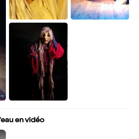
'eau en vidéo