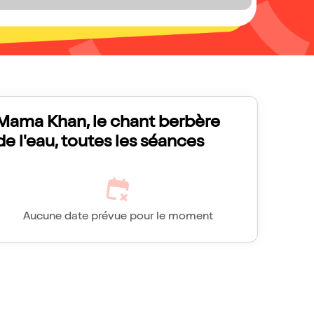
Mama Khan, le chant berbère
de l'eau, toutes les séances
Aucune date prévue pour le moment