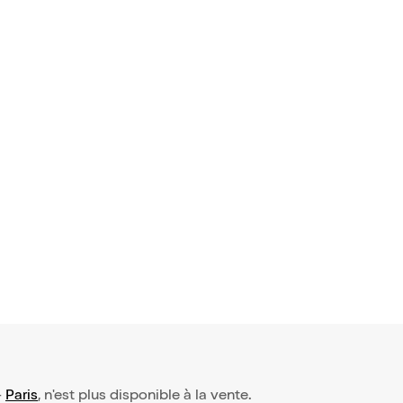
-
Paris
, n'est plus disponible à la vente.