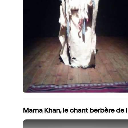
Mama Khan, le chant berbère de l