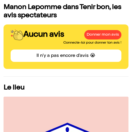
Manon Lepomme dans Tenir bon, les
avis spectateurs
Aucun avis
Donner mon avis
Connecte-toi pour donner ton avis !
Il n'y a pas encore d'avis 😭
Le lieu