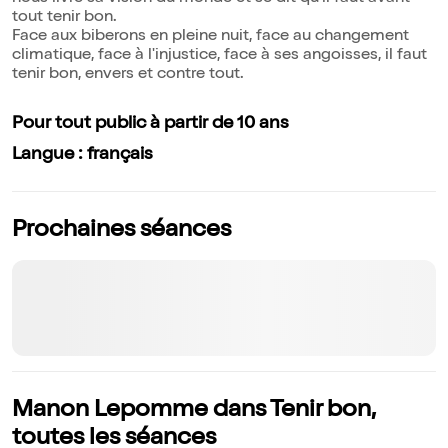
tout tenir bon.
Face aux biberons en pleine nuit, face au changement
climatique, face à l'injustice, face à ses angoisses, il faut
tenir bon, envers et contre tout.
Pour tout public à partir de 10 ans
Langue : français
Prochaines séances
Manon Lepomme dans Tenir bon,
toutes les séances