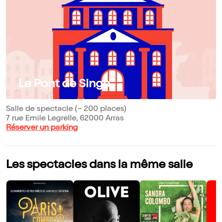
Le Pont de Singe
Salle de spectacle (~ 200 places)
7 rue Emile Legrelle, 62000 Arras
Réserver un parking
Les spectacles dans la même salle