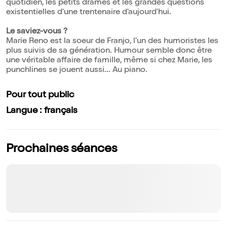
quotidien, les petits drames et les grandes questions
existentielles d'une trentenaire d'aujourd'hui.
Le saviez-vous ?
Marie Reno est la soeur de Franjo, l'un des humoristes les
plus suivis de sa génération. Humour semble donc être
une véritable affaire de famille, même si chez Marie, les
punchlines se jouent aussi... Au piano.
Pour tout public
Langue : français
Prochaines séances