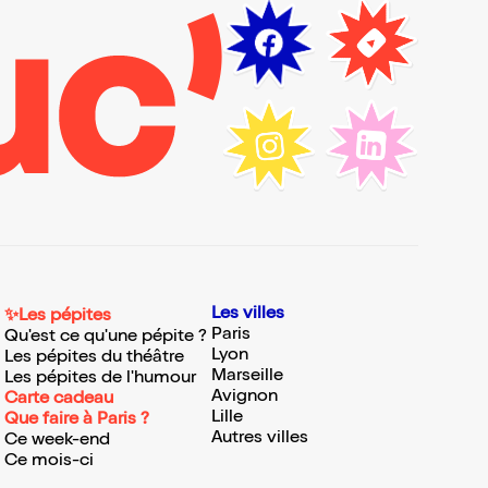
Les villes
✨Les pépites
Paris
Qu'est ce qu'une pépite ?
Lyon
Les pépites du théâtre
Marseille
Les pépites de l'humour
Avignon
Carte cadeau
Lille
Que faire à Paris ?
Autres villes
Ce week-end
Ce mois-ci