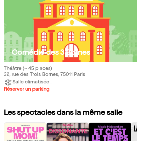
Comédie des 3 Bornes
Théâtre (~ 45 places)
32, rue des Trois Bornes, 75011 Paris
Salle climatisée !
Réserver un parking
Les spectacles dans la même salle