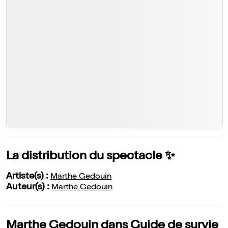
La distribution du spectacle ✨
Artiste(s) :
Marthe Gedouin
Auteur(s) :
Marthe Gedouin
Marthe Gedouin dans Guide de survie