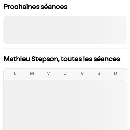
Prochaines séances
Mathieu Stepson, toutes les séances
L
M
M
J
V
S
D