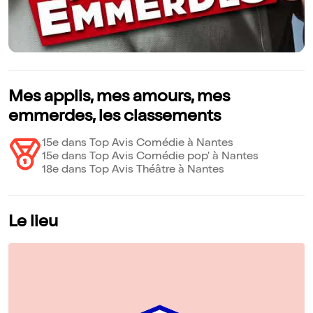
Mes applis, mes amours, mes
emmerdes, les classements
15e dans Top Avis Comédie à Nantes
15e dans Top Avis Comédie pop' à Nantes
18e dans Top Avis Théâtre à Nantes
Le lieu