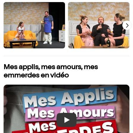
Mes applis, mes amours, mes
emmerdes en vidéo
Play