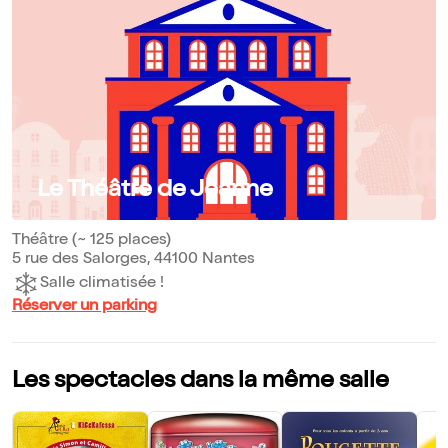
Le Théâtre de Jeanne
Théâtre (~ 125 places)
5 rue des Salorges, 44100 Nantes
Salle climatisée !
Réserver un parking
Les spectacles dans la même salle