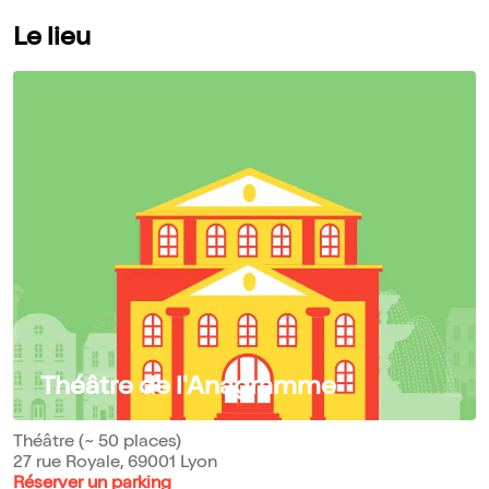
Le lieu
Théâtre de l'Anagramme
Théâtre (~ 50 places)
27 rue Royale, 69001 Lyon
Réserver un parking