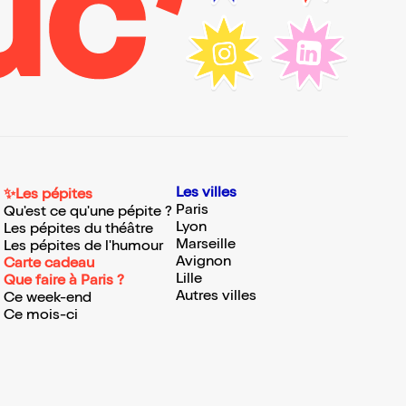
Les villes
✨Les pépites
Paris
Qu'est ce qu'une pépite ?
Lyon
Les pépites du théâtre
Marseille
Les pépites de l'humour
Avignon
Carte cadeau
Lille
Que faire à Paris ?
Autres villes
Ce week-end
Ce mois-ci