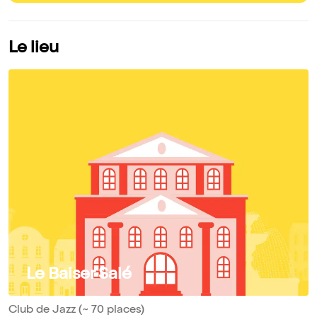
Le lieu
Le Baiser Salé
Club de Jazz (~ 70 places)