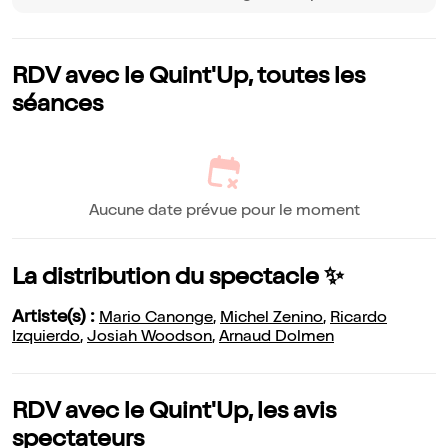
RDV avec le Quint'Up, toutes les
séances
Aucune date prévue pour le moment
La distribution du spectacle ✨
Artiste(s) :
Mario Canonge
,
Michel Zenino
,
Ricardo
Izquierdo
,
Josiah Woodson
,
Arnaud Dolmen
RDV avec le Quint'Up, les avis
spectateurs