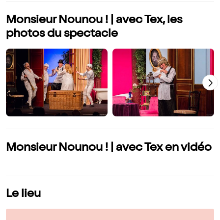
Monsieur Nounou ! | avec Tex, les
photos du spectacle
Monsieur Nounou ! | avec Tex en vidéo
Le lieu