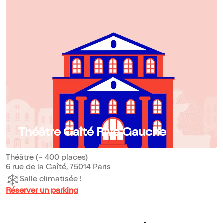
Théâtre Gaîté Rive Gauche
Théâtre (~ 400 places)
6 rue de la Gaîté, 75014 Paris
Salle climatisée !
Réserver un parking