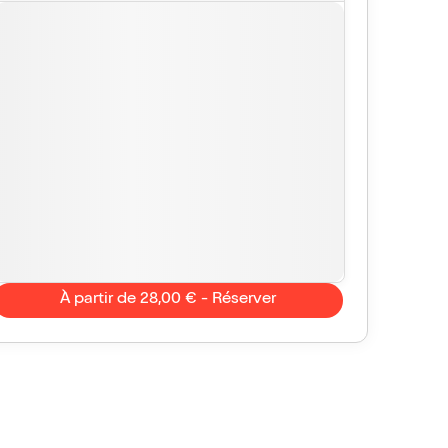
À partir de 28,00 € - Réserver