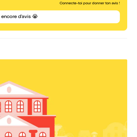
Connecte-toi pour donner ton avis !
s encore d'avis 😭