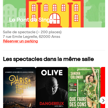
Le Pont de Singe
Salle de spectacle (~ 200 places)
7 rue Emile Legrelle, 62000 Arras
Réserver un parking
Les spectacles dans la même salle