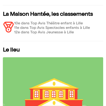
La Maison Hantée, les classements
10e dans Top Avis Théâtre enfant à Lille
11e dans Top Avis Spectacles enfants à Lille
12e dans Top Avis Jeunesse à Lille
Le lieu