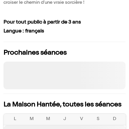
croiser le chemin d'une vraie sorcière !
Pour tout public à partir de 3 ans
Langue : français
Prochaines séances
La Maison Hantée, toutes les séances
L
M
M
J
V
S
D