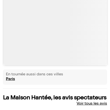
En tournée aussi dans ces villes
Paris
La Maison Hantée, les avis spectateurs
Voir tous les avis