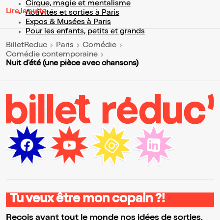
Cirque, magie et mentalisme
Lire la suite
Activités et sorties à Paris
Expos & Musées à Paris
Pour les enfants, petits et grands
BilletReduc
Paris
Comédie
Comédie contemporaine
Nuit d'été (une pièce avec chansons)
Tu veux être mon copain ?!
Reçois avant tout le monde nos idées de sorties,