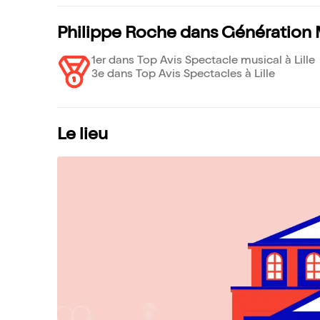
Philippe Roche dans Génération 
1er dans Top Avis Spectacle musical à Lille
3e dans Top Avis Spectacles à Lille
Le lieu