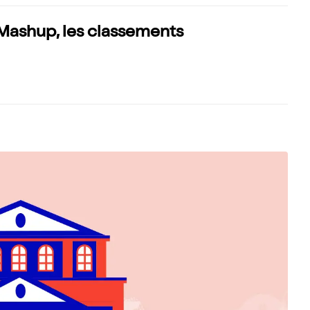
Mashup, les classements