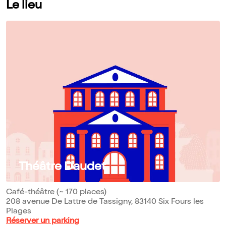
Le lieu
Théâtre Daudet
Café-théâtre (~ 170 places)
208 avenue De Lattre de Tassigny, 83140 Six Fours les
Plages
Réserver un parking