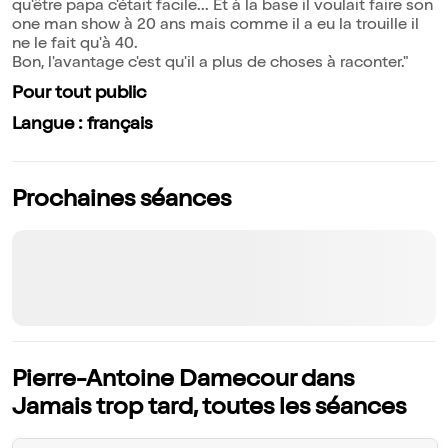
qu'être papa c'était facile... Et à la base il voulait faire son
one man show à 20 ans mais comme il a eu la trouille il
ne le fait qu'à 40.
Bon, l'avantage c'est qu'il a plus de choses à raconter."
Pour tout public
Langue : français
Prochaines séances
Pierre-Antoine Damecour dans
Jamais trop tard, toutes les séances