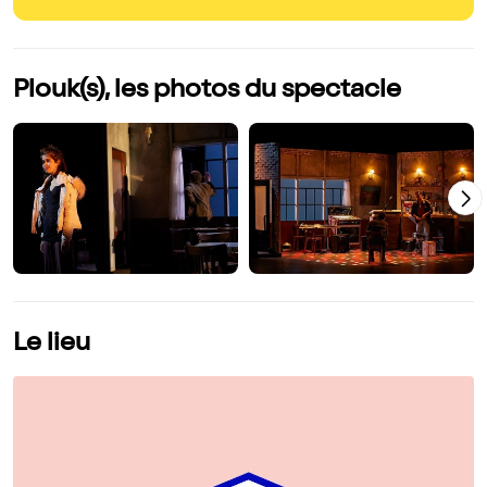
Plouk(s), les photos du spectacle
Le lieu