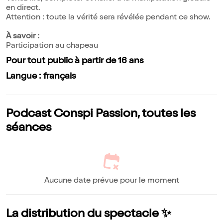
en direct.
Attention : toute la vérité sera révélée pendant ce show.
À savoir :
Participation au chapeau
Pour tout public à partir de 16 ans
Langue : français
Podcast Conspi Passion, toutes les
séances
Aucune date prévue pour le moment
La distribution du spectacle ✨