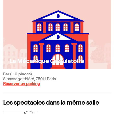
La Mécanique Ondulatoire
Bar (~ 0 places)
8 passage thiéré, 75011 Paris
Réserver un parking
Les spectacles dans la même salle