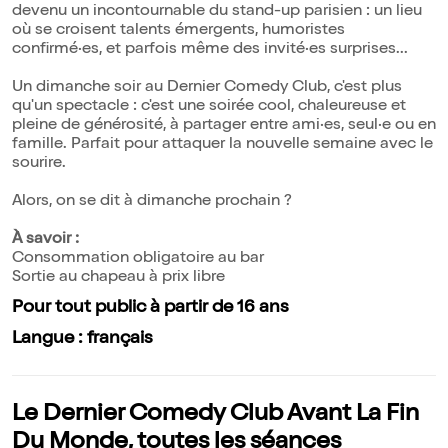
devenu un incontournable du stand-up parisien : un lieu
où se croisent talents émergents, humoristes
confirmé·es, et parfois même des invité·es surprises...
Un dimanche soir au Dernier Comedy Club, c'est plus
qu'un spectacle : c'est une soirée cool, chaleureuse et
pleine de générosité, à partager entre ami·es, seul·e ou en
famille. Parfait pour attaquer la nouvelle semaine avec le
sourire.
Alors, on se dit à dimanche prochain ?
À savoir :
Consommation obligatoire au bar
Sortie au chapeau à prix libre
Pour tout public à partir de 16 ans
Langue : français
Le Dernier Comedy Club Avant La Fin
Du Monde, toutes les séances