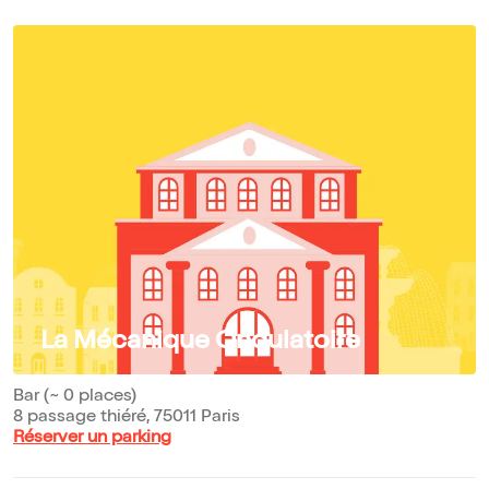
La Mécanique Ondulatoire
Bar (~ 0 places)
8 passage thiéré, 75011 Paris
Réserver un parking