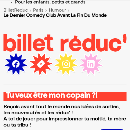
Pour les enfants, petits et grands
BilletReduc
Paris
Humour
Le Dernier Comedy Club Avant La Fin Du Monde
Tu veux être mon copain ?!
Reçois avant tout le monde nos idées de sorties,
les nouveautés et les réduc' !
A toi de jouer pour impressionner ta moitié, ta mère
ou ta tribu !