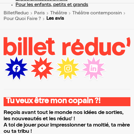
Pour les enfants, petits et grands
BilletReduc
Paris
Théâtre
Théâtre contemporain
Les avis
Pour Quoi Faire ?
Tu veux être mon copain ?!
Reçois avant tout le monde nos idées de sorties,
les nouveautés et les réduc' !
A toi de jouer pour impressionner ta moitié, ta mère
ou ta tribu !