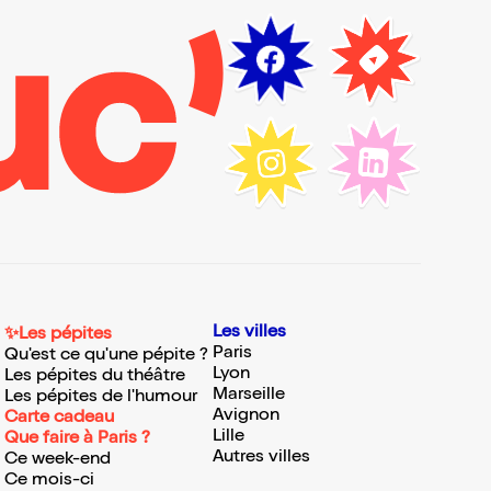
Les villes
✨Les pépites
Paris
Qu'est ce qu'une pépite ?
Lyon
Les pépites du théâtre
Marseille
Les pépites de l'humour
Avignon
Carte cadeau
Lille
Que faire à Paris ?
Autres villes
Ce week-end
Ce mois-ci