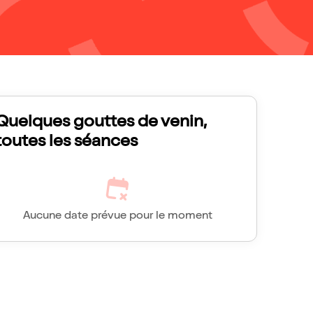
Quelques gouttes de venin,
toutes les séances
Aucune date prévue pour le moment