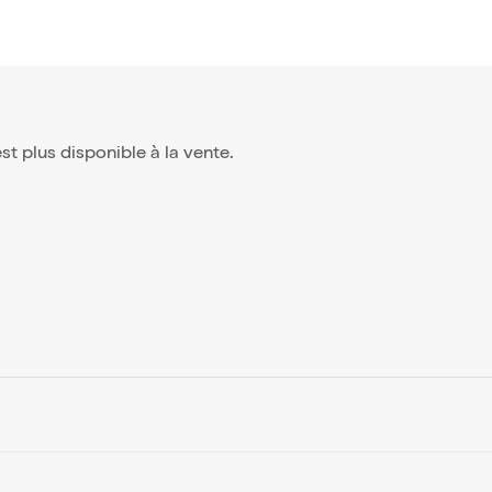
'est plus disponible à la vente.