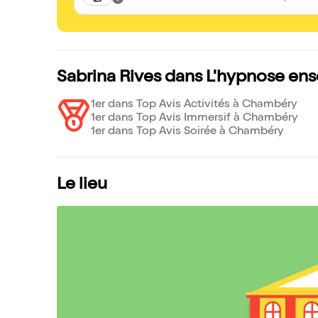
Sabrina Rives dans L'hypnose ens
1er dans Top Avis Activités à Chambéry
1er dans Top Avis Immersif à Chambéry
1er dans Top Avis Soirée à Chambéry
Le lieu