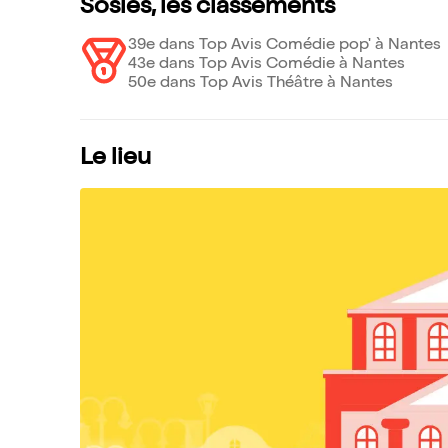
Sosies, les classements
39e dans Top Avis Comédie pop' à Nantes
43e dans Top Avis Comédie à Nantes
50e dans Top Avis Théâtre à Nantes
Le lieu