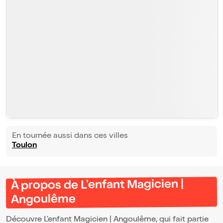
En tournée aussi dans ces villes
Toulon
À propos de L'enfant Magicien |
Angoulême
Découvre L'enfant Magicien | Angoulême, qui fait partie